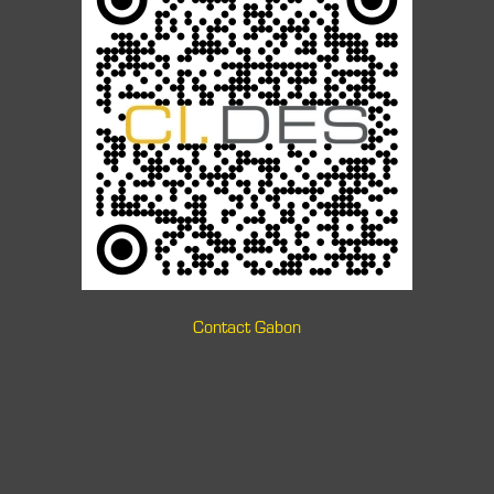
Contact Gabon