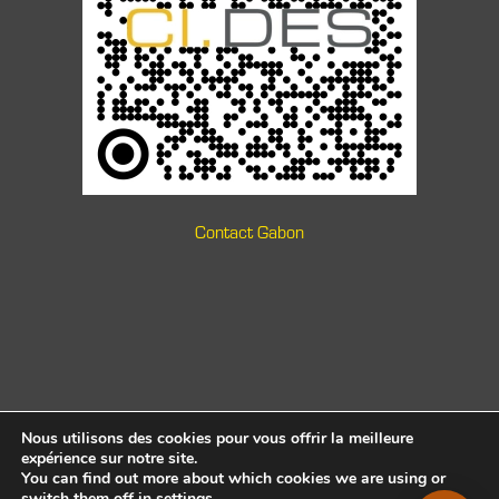
Contact Gabon
Nous utilisons des cookies pour vous offrir la meilleure
expérience sur notre site.
You can find out more about which cookies we are using or
switch them off in
settings
.