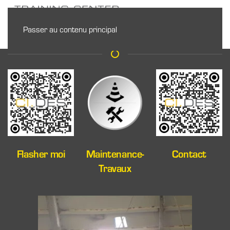
Passer au contenu principal
Flasher moi
Maintenance-
Contact
Travaux