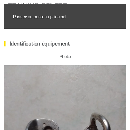
Passer au contenu principal
Identification équipement
Photo