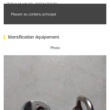
Passer au contenu principal
Identification équipement
Photo