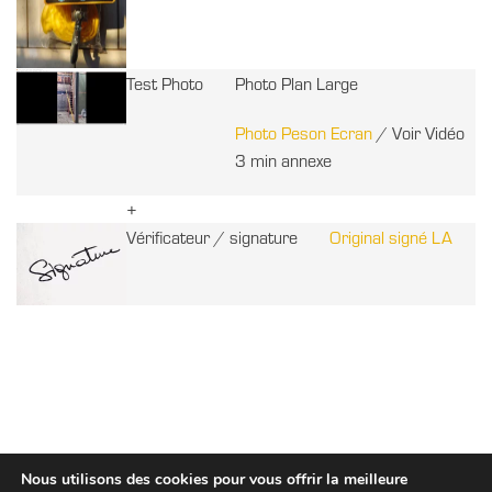
Test Photo
Photo Plan Large
Photo Peson Ecran
/ Voir Vidéo
3 min annexe
+
Vérificateur / signature
Original signé LA
Nous utilisons des cookies pour vous offrir la meilleure