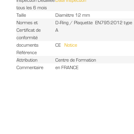
tous les 6 mois
Taille
Diamètre 12 mm
Normes et
D-Ring / Plaquette EN795:2012 type
Certificat de
A
conformité
documents
CE
Notice
Référence
Attribution
Centre de Formation
Commentaire
en FRANCE