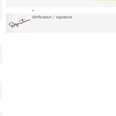
+
Vérificateur / signature