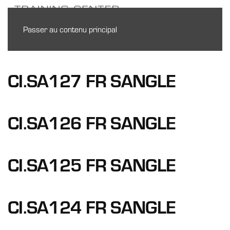
Passer au contenu principal
CI.SA127 FR SANGLE
CI.SA126 FR SANGLE
CI.SA125 FR SANGLE
CI.SA124 FR SANGLE