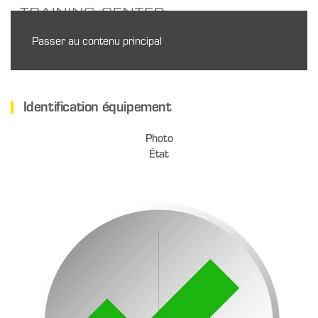
Passer au contenu principal
Identification équipement
Photo
État