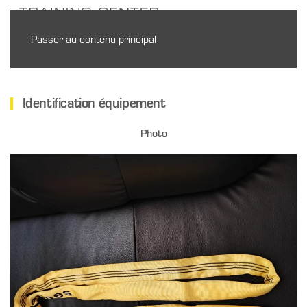
Passer au contenu principal
Identification équipement
Photo