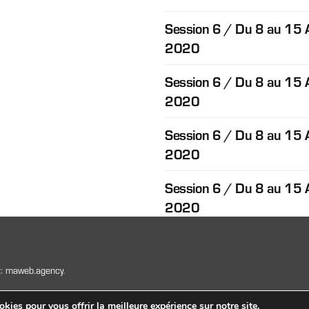
Session 6 / Du 8 au 15 
2020
Session 6 / Du 8 au 15 
2020
Session 6 / Du 8 au 15 
2020
Session 6 / Du 8 au 15 
2020
ec
maweb.agency
.
kies pour vous offrir la meilleure expérience sur notre site.