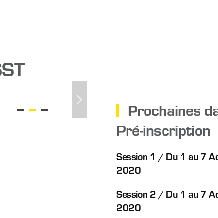
SST
Prochaines da
Pré-inscription
Session 1 / Du 1 au 7 A
2020
Session 2 / Du 1 au 7 A
2020