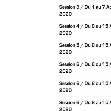
Session 3 / Du 1 au 7 A
2020
Session 4 / Du 8 au 15 
2020
Session 5 / Du 8 au 15 
2020
Session 6 / Du 8 au 15 
2020
Session 6 / Du 8 au 15 
2020
Session 6 / Du 8 au 15 
2020