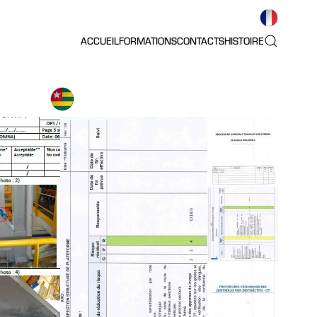
ACCUEIL
FORMATIONS
CONTACTS
HISTOIRE