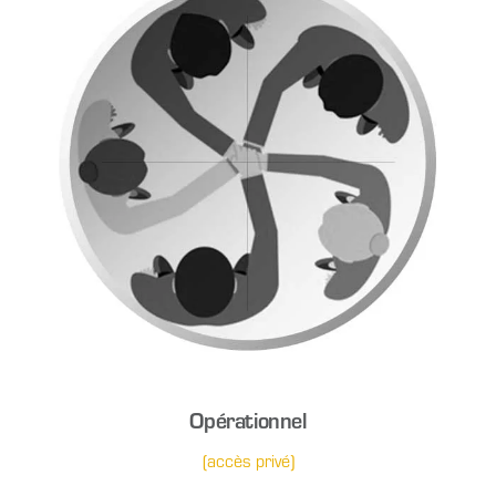
Opérationnel
(accès privé)