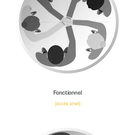
Fonctionnel
(accès privé)